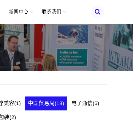
新闻中心
联系我们
疗美容(1)
中国贸易周(18)
电子通信(6)
装(2)