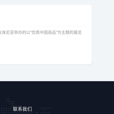
MCC在肯尼亚举办的以“优质中国商品”为主题的展览
联系我们