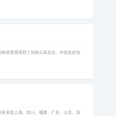
加纳贸易周得到了加纳工商总会、中加友好协
会共有来自上海、四川、福建、广东、山东、浙