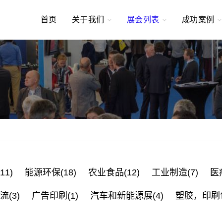
首页
关于我们
展会列表
成功案例
1)
能源环保(18)
农业食品(12)
工业制造(7)
医
(3)
广告印刷(1)
汽车和新能源展(4)
塑胶，印刷包