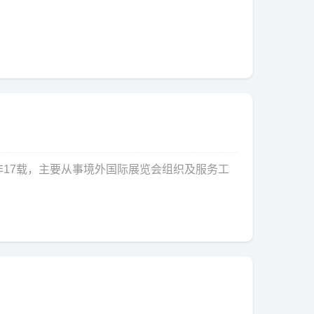
集团）深耕中东非17载，主要从事境外国际展览会组织及服务工