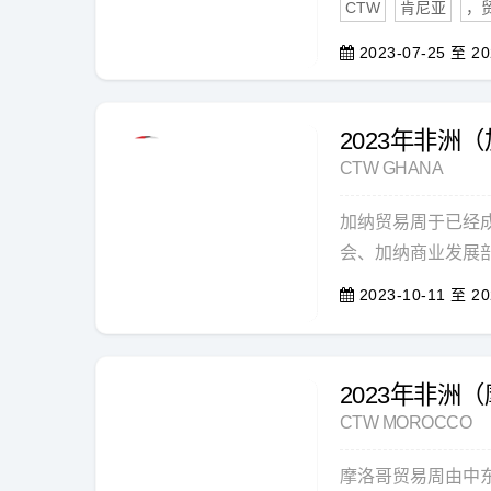
CTW
肯尼亚
，
2023-07-25 至 20
2023年非洲
CTW GHANA
加纳贸易周于已经
会、加纳商业发展部
2023-10-11 至 20
2023年非洲
CTW MOROCCO
摩洛哥贸易周由中