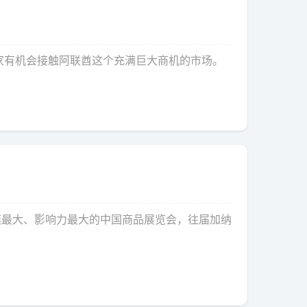
家有机会接触阿联酋这个充满巨大商机的市场。
模最大、影响力最大的中国商品展览会，往届加纳