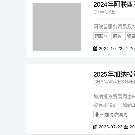
2024年阿联
CTW UAE
阿联酋服务贸易及
阿联酋
服务
贸
2024-10-22 至 20
2025年加纳
GHANAINVESTME
加纳投资贸易周由
贸易周得到了加纳工
非洲(加纳)贸易周
2025-07-22 至 20