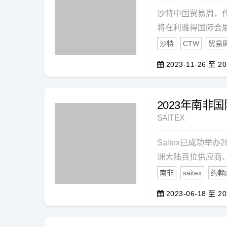
沙特中国贸易周，作
将在利雅得国际会展
沙特
CTW
贸易
2023-11-26 至 20
2023年南非国
SAITEX
Saitex已成功
洲大陆百位供应商
南非
saitex
约翰
2023-06-18 至 20