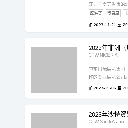
江、宁夏等省市的近
摩洛哥
贸易周
2023-11-21 至 20
2023年非洲
CTW NIGERIA
中东国际展览集团（Mid
作的专业展览公司。2
2023-09-06 至 20
2023年沙特
CTW Saudi Arabia