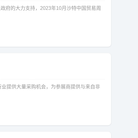
府的大力支持，2023年10月沙特中国贸易周
贸行业提供大量采购机会，为参展商提供与来自非