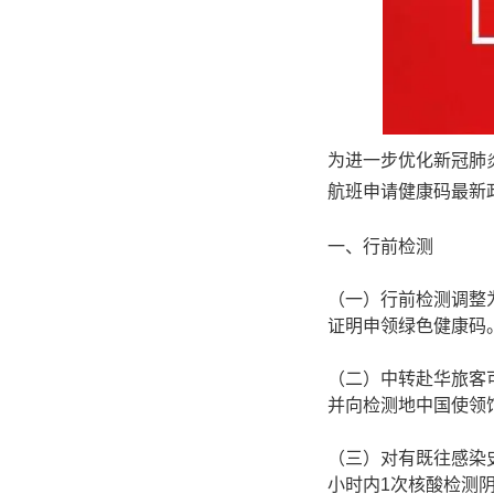
为进一步优化新冠肺
航班申请健康码最新
一、行前检测
（一）行前检测调整
证明申领绿色健康码
（二）中转赴华旅客
并向检测地中国使领
（三）对有既往感染史
小时内1次核酸检测