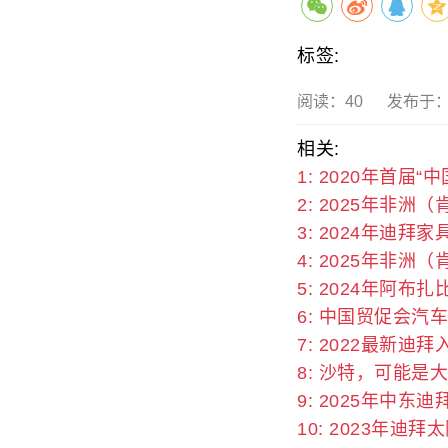
标签:
阅读：
40
发布于：20
相关:
1: 2020年首届
2: 2025年非洲（
3: 2024年迪拜
4: 2025年非洲（
5: 2024年阿布
6: 中国贸促会汽
7: 2022最新
8: 沙特，可能是
9: 2025年中
10: 2023年迪拜太