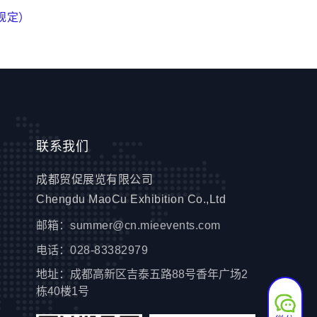
规定）
联系我们
成都贸促展览有限公司
Chengdu MaoCu Exhibition Co.,Ltd
邮箱：
summer@cn.mieevents.com
电话：
028-83382979
地址：成都高新区吉泰五路88号香年广场2
栋40楼1号