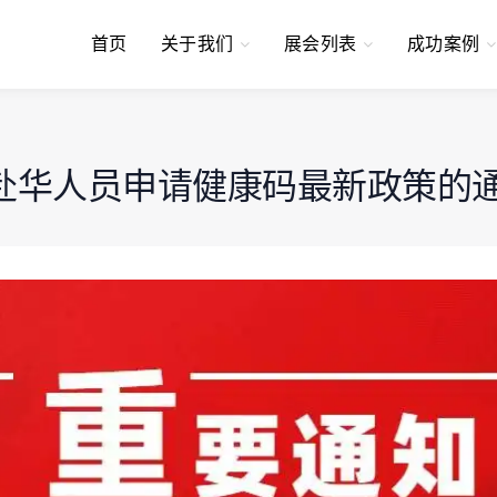
首页
关于我们
展会列表
成功案例
华人员申请健康码最新政策的通