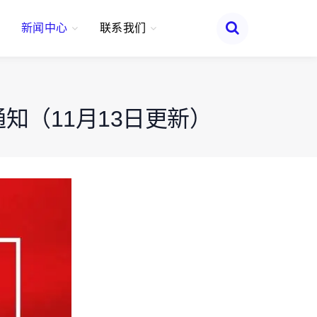
新闻中心
联系我们
知（11月13日更新）