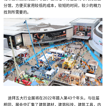
分馆，方便买家用较低的成本，较短的时间，较少的精力
找到所需要的。
迪拜五大行业展将在2022年踏入第43个年头，与往届
相同，展会中汇集了建筑建材，建筑科技，建筑工具，内