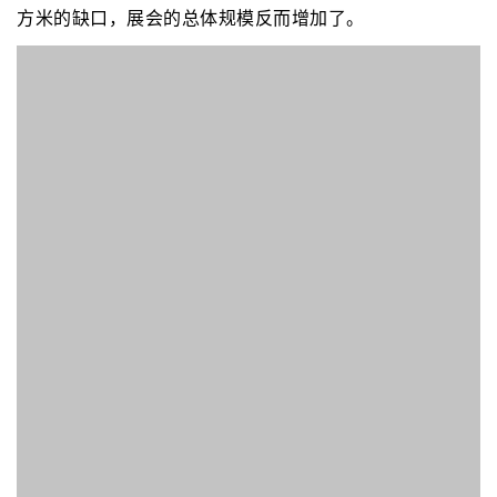
方米的缺口，展会的总体规模反而增加了。