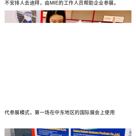
不安排人去迪拜，由MIE的工作人员帮助企业参展。
代参展模式，第一场在中东地区的国际展会上使用