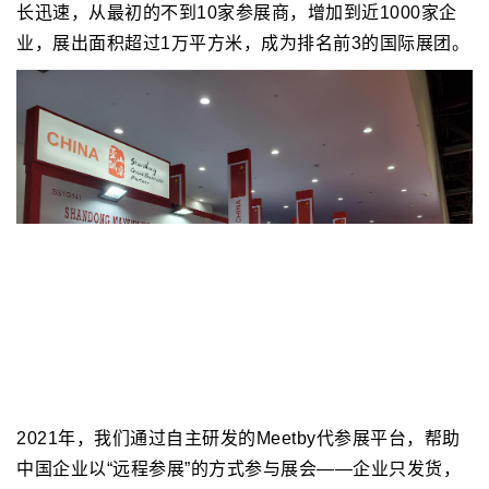
长迅速，从最初的不到10家参展商，增加到近1000家企
业，展出面积超过1万平方米，成为排名前3的国际展团。
2021年，我们通过自主研发的Meetby代参展平台，帮助
中国企业以“远程参展”的方式参与展会——企业只发货，