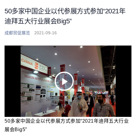
50多家中国企业以代参展方式参加“2021年
迪拜五大行业展会Big5”
成都贸促展览
2021-09-16
Play
Video
50多家中国企业以代参展方式参加“2021年迪拜五大行业
展会Big5”