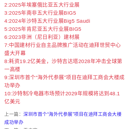
2:2025年埃塞俄比亚五大行业展
3:2025年南非五大行业展BIG5
4:2024年沙特五大行业展Big5 Saudi
5:2025年肯尼亚五大行业展BIG5
6:2023非洲（尼日利亚）建材展
7:中国建材行业自主品牌推广活动在迪拜世贸中心
盛大开幕
8:耗资19.2亿美金，沙特吉达塔2028年冲击全球第
一高楼
9:深圳市首个“海外代参展”项目在迪拜工商会大楼成
功举办
10:沙特制冷电器市场预计2029年规模将达到48.1
亿美元
上一篇：
深圳市首个“海外代参展”项目在迪拜工商会大楼
成功举办