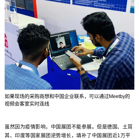
如果现场的采购商想和中国企业联系，可以通过Meetby的
视频会客室实时连线
虽然因为疫情影响，中国展团不能参展。但是德国、土耳
其、印度等国家展团逆势增长，填补了中国展团近1万平