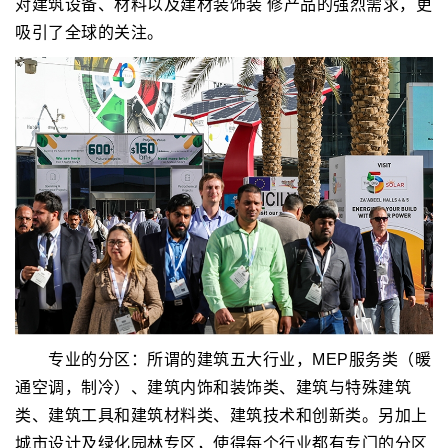
对建筑设备、材料以及建材装饰装 修产品的强烈需求，更
吸引了全球的关注。
专业的分区：所谓的建筑五大行业，MEP服务类（暖
通空调，制冷）、建筑内饰和装饰类、建筑与特殊建筑
类、建筑工具和建筑材料类、建筑技术和创新类。另加上
城市设计及绿化园林专区，使得每个行业都有专门的分区