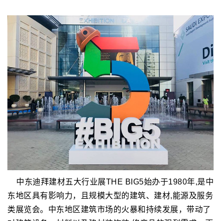
中东迪拜建材五大行业展THE BIG5始办于1980年,是中
东地区具有影响力，且规模大型的建筑、建材,能源及服务
类展览会。中东地区建筑市场的火暴和持续发展，带动了