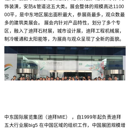
饰装潢，安防&管道这五大类。展会整体的规模高达1100
00平，是中东地区展出面积最大，参展商最多，观众数最
多的建筑类展会。 展会内针对产品特性，划分了多个专
区，融入了迪拜石材展，城市设计展，迪拜工程机械展，
制冷暖通和太阳能等，为展商与观众呈现了全新的面貌。
中东国际展览集团（迪拜MIE） ，自1999年起负责迪拜
五大行业展big5 在中国区域的组织工作，中国展团规模增