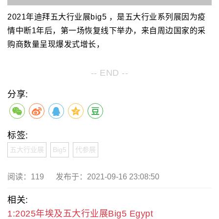
2021年迪拜五大行业展big5 ，是五大行业系列展因为疫
情中断1年后，第一场恢复线下举办，来自周边国家的采
购商数量呈现爆发式增长，
-- END --
分享:
标签:
五大行业展
Big5
代参展
阅读：
119
发布于：2021-09-16 23:08:50
相关:
1:2025年埃及五大行业展Big5 Egypt